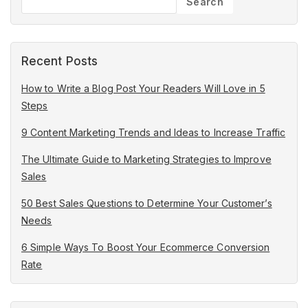
Search
Recent Posts
How to Write a Blog Post Your Readers Will Love in 5
Steps
9 Content Marketing Trends and Ideas to Increase Traffic
The Ultimate Guide to Marketing Strategies to Improve
Sales
50 Best Sales Questions to Determine Your Customer’s
Needs
6 Simple Ways To Boost Your Ecommerce Conversion
Rate