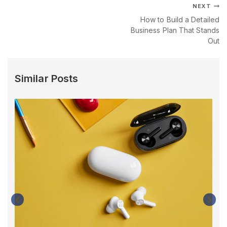
NEXT
How to Build a Detailed
Business Plan That Stands
Out
Similar Posts