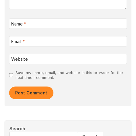
Name
*
Email
*
Website
Save my name, email, and website in this browser for the
next time I comment.
Search