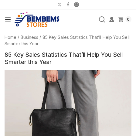
0
Home
/
Business
/
85 Key Sales Statistics That’ll Help You Sell
Smarter this Year
85 Key Sales Statistics That’ll Help You Sell
Smarter this Year