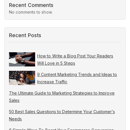
Recent Comments
No comments to show.
Recent Posts
How to Write a Blog Post Your Readers
Will Love in 5 Steps
9 Content Marketing Trends and Ideas to
Increase Traffic
The Ultimate Guide to Marketing Strategies to Improve
Sales
50 Best Sales Questions to Determine Your Customer’s
Needs