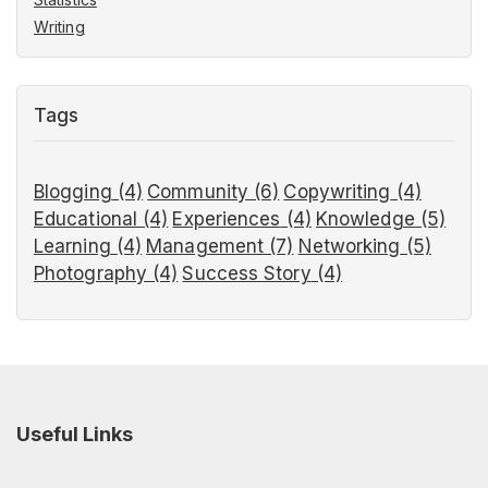
Writing
Tags
Blogging
(4)
Community
(6)
Copywriting
(4)
Educational
(4)
Experiences
(4)
Knowledge
(5)
Learning
(4)
Management
(7)
Networking
(5)
Photography
(4)
Success Story
(4)
Useful Links