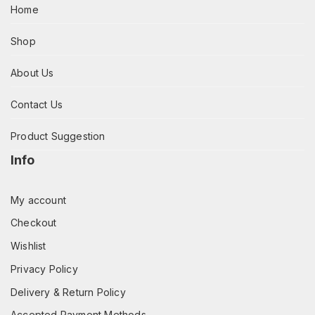
Home
Shop
About Us
Contact Us
Product Suggestion
Info
My account
Checkout
Wishlist
Privacy Policy
Delivery & Return Policy