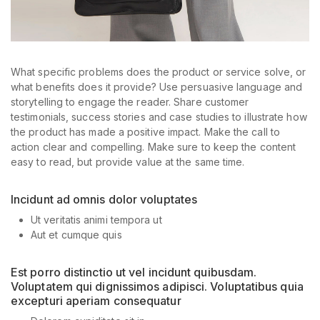
What specific problems does the product or service solve, or
what benefits does it provide? Use persuasive language and
storytelling to engage the reader. Share customer
testimonials, success stories and case studies to illustrate how
the product has made a positive impact. Make the call to
action clear and compelling. Make sure to keep the content
easy to read, but provide value at the same time.
Incidunt ad omnis dolor voluptates
Ut veritatis animi tempora ut
Aut et cumque quis
Est porro distinctio ut vel incidunt quibusdam.
Voluptatem qui dignissimos adipisci. Voluptatibus quia
excepturi aperiam consequatur