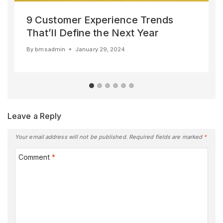
9 Customer Experience Trends
That’ll Define the Next Year
By
bmsadmin
January 29, 2024
Leave a Reply
Your email address will not be published.
Required fields are marked
*
Comment
*